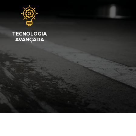
TECNOLOGIA
AVANÇADA