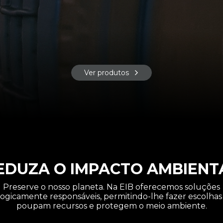
Ver produtos
EDUZA O IMPACTO AMBIENT
Preserve o nosso planeta. Na EIB oferecemos soluções
ogicamente responsáveis, permitindo-lhe fazer escolha
poupam recursos e protegem o meio ambiente.