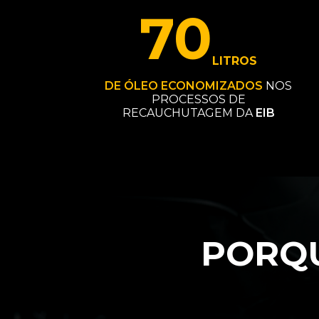
70
LITROS
DE ÓLEO ECONOMIZADOS
NOS
PROCESSOS DE
RECAUCHUTAGEM DA
EIB
PORQ