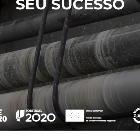
SEU SUCESSO