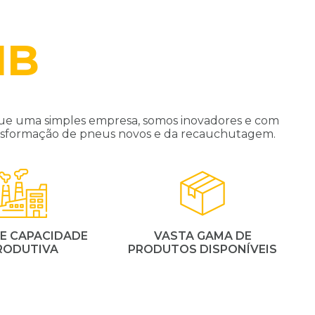
IB
ue uma simples empresa, somos inovadores e com
ransformação de pneus novos e da recauchutagem.
E CAPACIDADE
VASTA GAMA DE
RODUTIVA
PRODUTOS DISPONÍVEIS