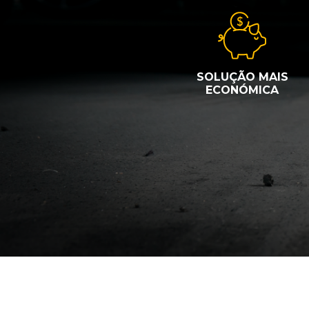
SOLUÇÃO MAIS
ECONÓMICA