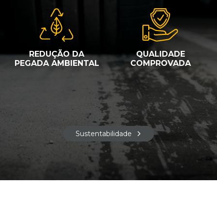
REDUÇÃO DA
QUALIDADE
PEGADA AMBIENTAL
COMPROVADA
Sustentabilidade