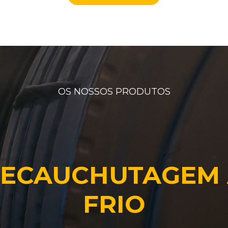
OS NOSSOS PRODUTOS
ECAUCHUTAGEM
FRIO