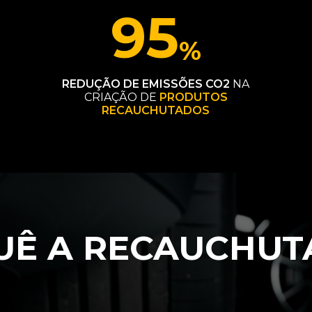
95
%
REDUÇÃO DE EMISSÕES CO2
NA
CRIAÇÃO DE
PRODUTOS
RECAUCHUTADOS
UÊ A RECAUCHUT