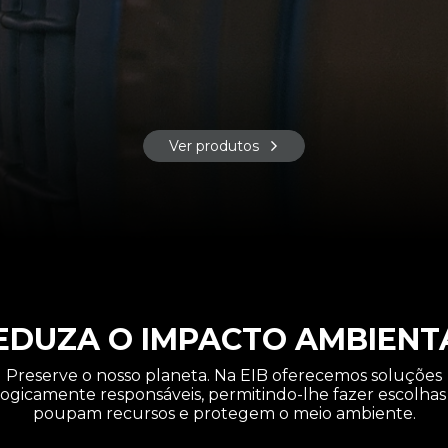
Ver produtos
EDUZA O IMPACTO AMBIENT
Preserve o nosso planeta. Na EIB oferecemos soluções
ogicamente responsáveis, permitindo-lhe fazer escolha
poupam recursos e protegem o meio ambiente.