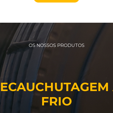
OS NOSSOS PRODUTOS
ECAUCHUTAGEM
FRIO