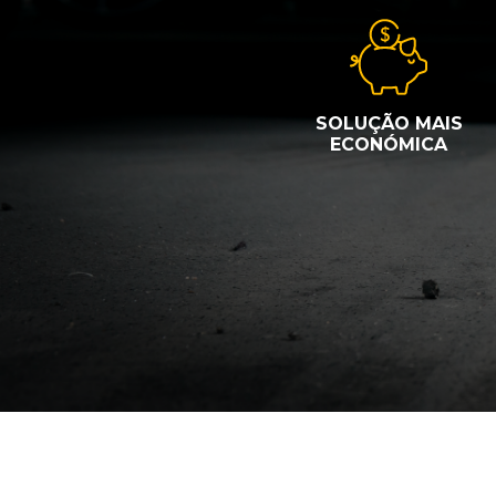
SOLUÇÃO MAIS
ECONÓMICA