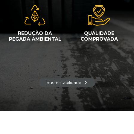
REDUÇÃO DA
QUALIDADE
PEGADA AMBIENTAL
COMPROVADA
Sustentabilidade