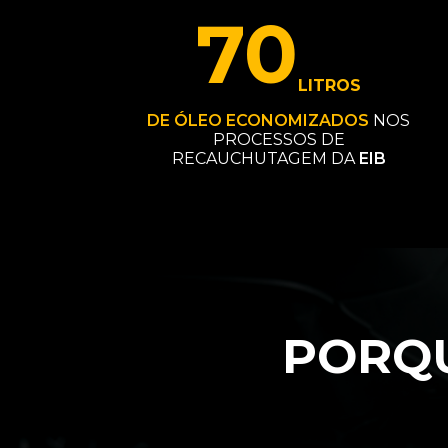
70
LITROS
DE ÓLEO ECONOMIZADOS
NOS
PROCESSOS DE
RECAUCHUTAGEM DA
EIB
PORQ