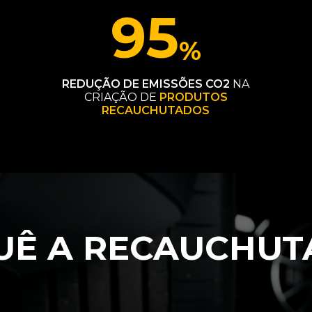
95
%
REDUÇÃO DE EMISSÕES CO2
NA
CRIAÇÃO DE
PRODUTOS
RECAUCHUTADOS
UÊ A RECAUCHUT