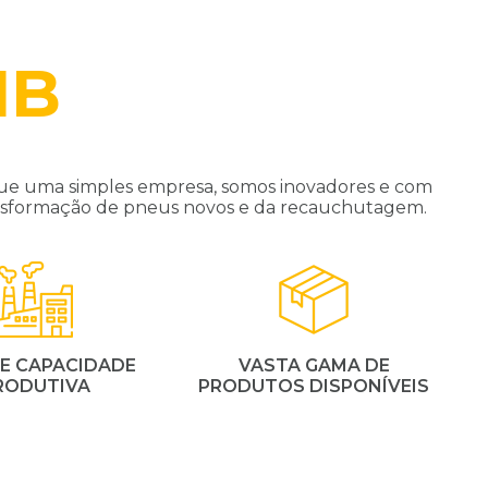
IB
ue uma simples empresa, somos inovadores e com
ransformação de pneus novos e da recauchutagem.
E CAPACIDADE
VASTA GAMA DE
RODUTIVA
PRODUTOS DISPONÍVEIS