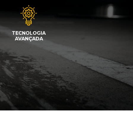
TECNOLOGIA
AVANÇADA