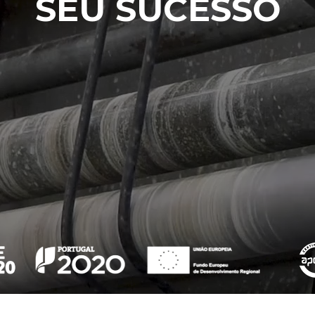
SEU SUCESSO