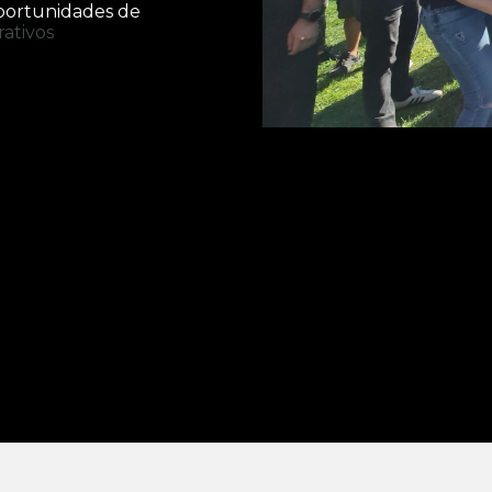
oportunidades de
ativos