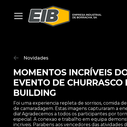
Novidades
MOMENTOS INCRÍVEIS D
EVENTO DE CHURRASCO 
BUILDING
Foi uma experiencia repleta de sorrisos, comida d
de camaradagem. Estas imagens capturaram a ener
dia! Agradecemos a todos os participantes por to
especial. A conexao e trabalho em equipa demons
incriveis. Parabens aos vencedores das atividades 