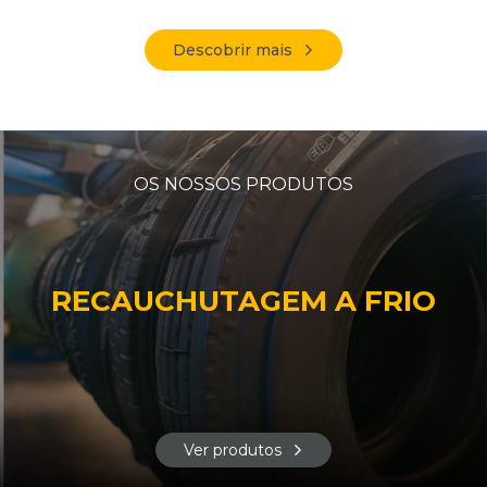
Descobrir mais
OS NOSSOS PRODUTOS
RECAUCHUTAGEM A FRIO
Ver produtos