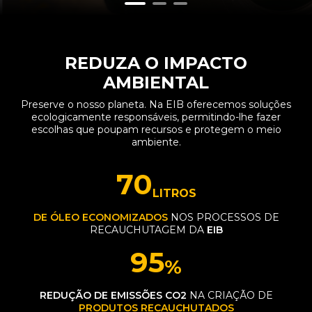
REDUZA O IMPACTO
AMBIENTAL
Preserve o nosso planeta. Na EIB oferecemos soluções
ecologicamente responsáveis, permitindo-lhe fazer
escolhas que poupam recursos e protegem o meio
ambiente.
70
LITROS
DE ÓLEO ECONOMIZADOS
NOS PROCESSOS DE
RECAUCHUTAGEM DA
EIB
95
%
REDUÇÃO DE EMISSÕES CO2
NA CRIAÇÃO DE
PRODUTOS RECAUCHUTADOS