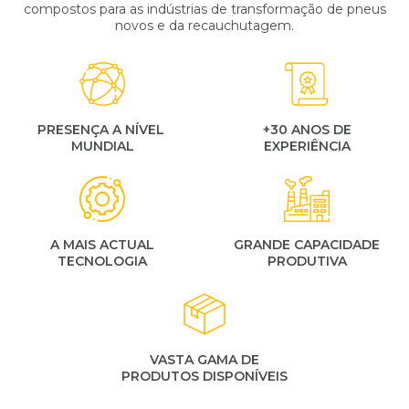
compostos para as indústrias de transformação de pneus
novos e da recauchutagem.
PRESENÇA A NÍVEL
+30 ANOS DE
MUNDIAL
EXPERIÊNCIA
A MAIS ACTUAL
GRANDE CAPACIDADE
TECNOLOGIA
PRODUTIVA
VASTA GAMA DE
PRODUTOS DISPONÍVEIS