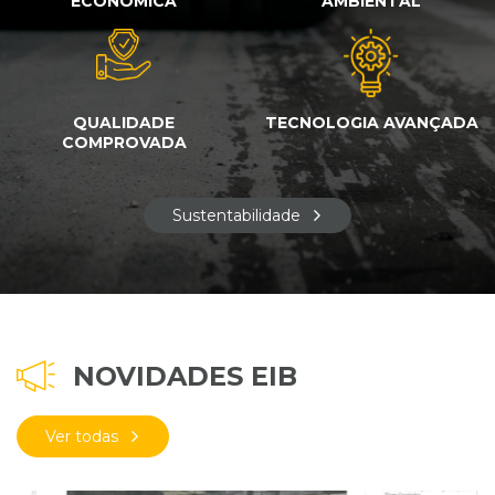
ECONÓMICA
AMBIENTAL
QUALIDADE
TECNOLOGIA AVANÇADA
COMPROVADA
Sustentabilidade
NOVIDADES EIB
Ver todas