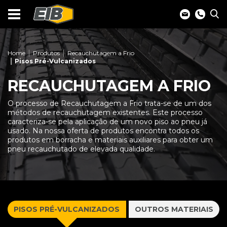
Home
Produtos
Recauchutagem a Frio
Pisos Pré-Vulcanizados
RECAUCHUTAGEM A FRIO
O processo de Recauchutagem a Frio trata-se de um dos
métodos de recauchutagem existentes. Este processo
caracteriza-se pela aplicação de um novo piso ao pneu já
usado. Na nossa oferta de produtos encontra todos os
produtos em borracha e materiais auxiliares para obter um
pneu recauchutado de elevada qualidade.
PISOS PRÉ-VULCANIZADOS
OUTROS MATERIAIS