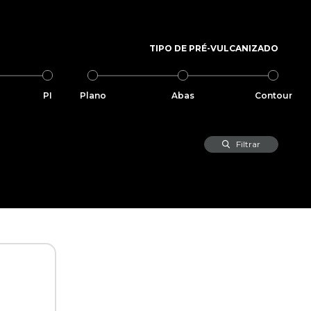
TIPO DE PRÉ-VULCANIZADO
PI
Plano
Abas
Contour
Filtrar