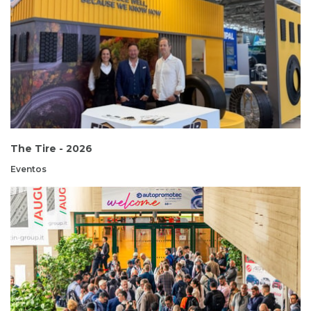
The Tire - 2026
Eventos