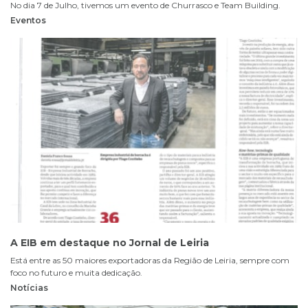
No dia 7 de Julho, tivemos um evento de Churrasco e Team Building.
Eventos
A EIB em destaque no Jornal de Leiria
Está entre as 50 maiores exportadoras da Região de Leiria, sempre com
foco no futuro e muita dedicação.
Notícias