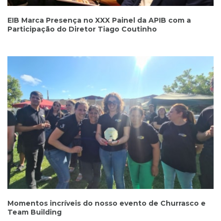
EIB Marca Presença no XXX Painel da APIB com a
Participação do Diretor Tiago Coutinho
Momentos incríveis do nosso evento de Churrasco e
Team Building