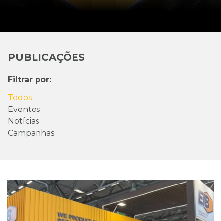
PUBLICAÇÕES
Filtrar por:
Todos
Eventos
Notícias
Campanhas