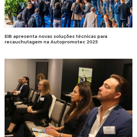
EIB apresenta novas soluções técnicas para
recauchutagem na Autopromotec 2025