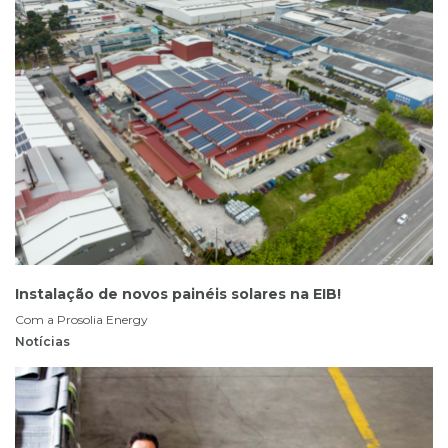
Instalação de novos painéis solares na EIB!
Com a Prosolia Energy
Notícias