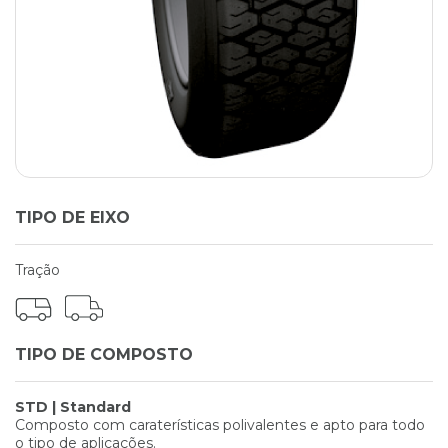
TIPO DE EIXO
Tração
TIPO DE COMPOSTO
STD | Standard
Composto com caraterísticas polivalentes e apto para todo
o tipo de aplicações.