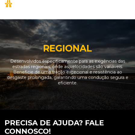
REGIONAL
Desenvolvidos especificamente para as exigências das
estradas regionais, onde as velocidades são variáveis.
Beneficie de uma tração excecional e resistência ao
desgaste prolongada, garantindo uma condução segura e
eficiente.
PRECISA DE AJUDA? FALE
CONNOSCO!