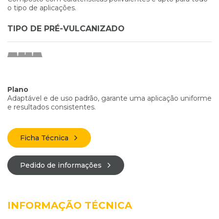
o tipo de aplicações.
TIPO DE PRÉ-VULCANIZADO
Plano
Adaptável e de uso padrão, garante uma aplicação uniforme
e resultados consistentes.
Ficha Técnica
Pedido de informações
INFORMAÇÃO TÉCNICA