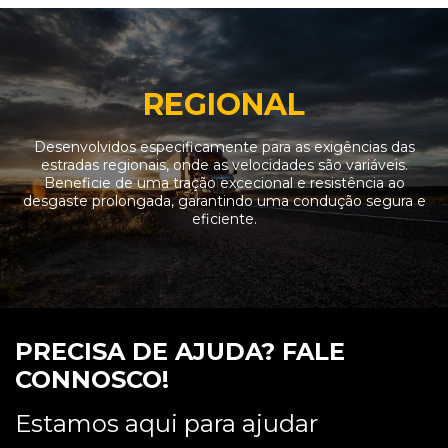
REGIONAL
Desenvolvidos especificamente para as exigências das
estradas regionais, onde as velocidades são variáveis.
Beneficie de uma tração excecional e resistência ao
desgaste prolongada, garantindo uma condução segura e
eficiente.
PRECISA DE AJUDA? FALE
CONNOSCO!
Estamos aqui para ajudar