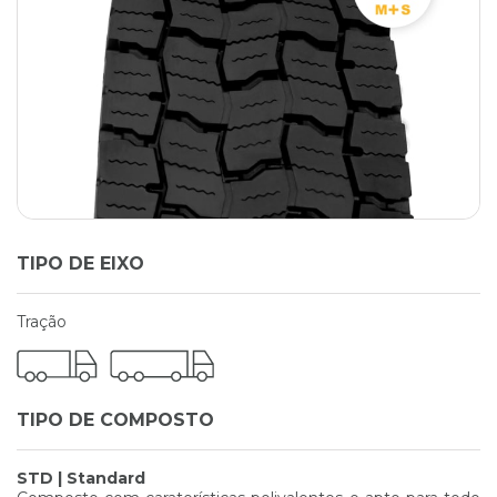
TIPO DE EIXO
Tração
TIPO DE COMPOSTO
STD | Standard