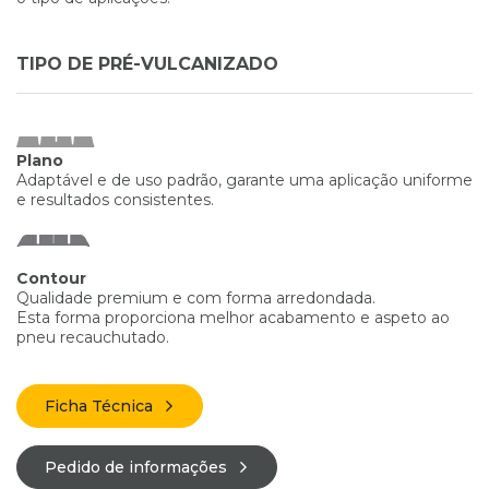
TIPO DE PRÉ-VULCANIZADO
Plano
Adaptável e de uso padrão, garante uma aplicação uniforme
e resultados consistentes.
Contour
Qualidade premium e com forma arredondada.
Esta forma proporciona melhor acabamento e aspeto ao
pneu recauchutado.
Ficha Técnica
Pedido de informações