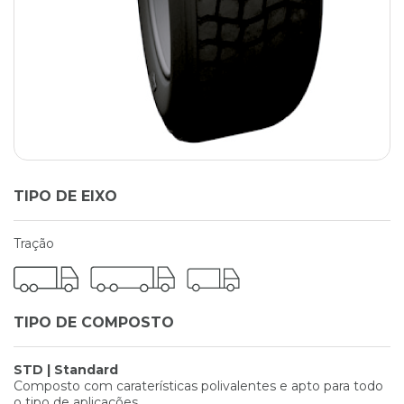
TIPO DE EIXO
Tração
TIPO DE COMPOSTO
STD | Standard
Composto com caraterísticas polivalentes e apto para todo
o tipo de aplicações.