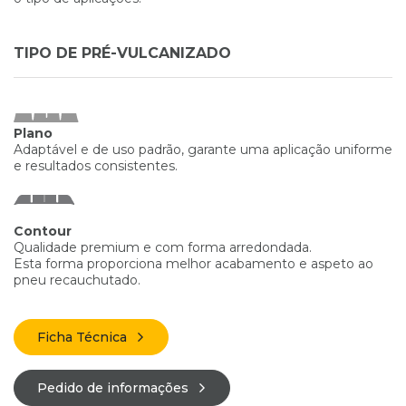
TIPO DE PRÉ-VULCANIZADO
Plano
Adaptável e de uso padrão, garante uma aplicação uniforme
e resultados consistentes.
Contour
Qualidade premium e com forma arredondada.
Esta forma proporciona melhor acabamento e aspeto ao
pneu recauchutado.
Ficha Técnica
Pedido de informações