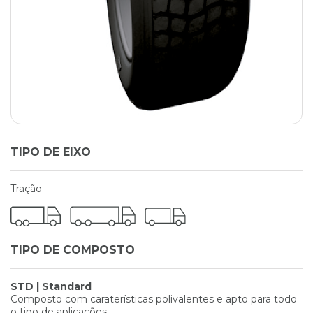
TIPO DE EIXO
Tração
TIPO DE COMPOSTO
STD | Standard
Composto com caraterísticas polivalentes e apto para todo
o tipo de aplicações.