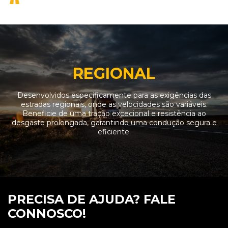
REGIONAL
Desenvolvidos especificamente para as exigências das
estradas regionais, onde as velocidades são variáveis.
Beneficie de uma tração excecional e resistência ao
desgaste prolongada, garantindo uma condução segura e
eficiente.
PRECISA DE AJUDA? FALE
CONNOSCO!