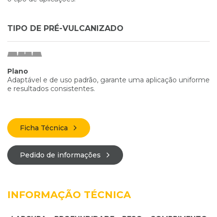
TIPO DE PRÉ-VULCANIZADO
Plano
Adaptável e de uso padrão, garante uma aplicação uniforme
e resultados consistentes.
Ficha Técnica
Pedido de informações
INFORMAÇÃO TÉCNICA