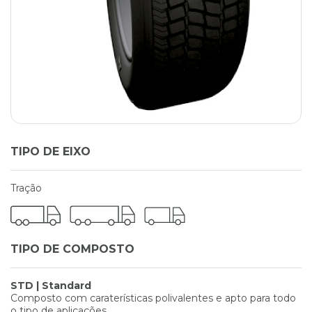
TIPO DE EIXO
Tração
TIPO DE COMPOSTO
STD | Standard
Composto com caraterísticas polivalentes e apto para todo
o tipo de aplicações.