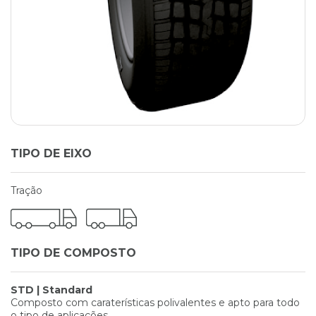
TIPO DE EIXO
Tração
TIPO DE COMPOSTO
STD | Standard
Composto com caraterísticas polivalentes e apto para todo
o tipo de aplicações.