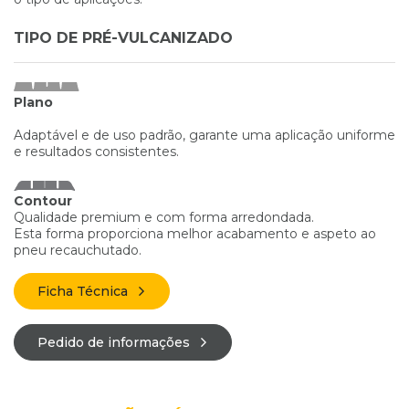
TIPO DE PRÉ-VULCANIZADO
Plano
Adaptável e de uso padrão, garante uma aplicação uniforme
e resultados consistentes.
Contour
Qualidade premium e com forma arredondada.
Esta forma proporciona melhor acabamento e aspeto ao
pneu recauchutado.
Ficha Técnica
Pedido de informações