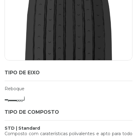
TIPO DE EIXO
Reboque
TIPO DE COMPOSTO
STD | Standard
Composto com caraterísticas polivalentes e apto para todo