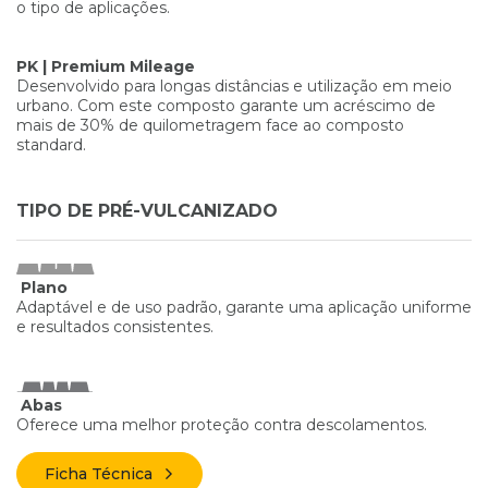
o tipo de aplicações.
PK | Premium Mileage
Desenvolvido para longas distâncias e utilização em meio
urbano. Com este composto garante um acréscimo de
mais de 30% de quilometragem face ao composto
standard.
TIPO DE PRÉ-VULCANIZADO
Plano
Adaptável e de uso padrão, garante uma aplicação uniforme
e resultados consistentes.
Abas
Oferece uma melhor proteção contra descolamentos.
Ficha Técnica