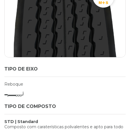
TIPO DE EIXO
Reboque
TIPO DE COMPOSTO
STD | Standard
Composto com caraterísticas polivalentes e apto para todo