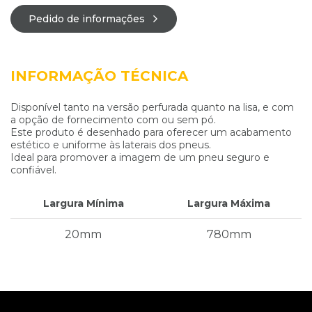
Pedido de informações
INFORMAÇÃO TÉCNICA
Disponível tanto na versão perfurada quanto na lisa, e com
a opção de fornecimento com ou sem pó.
Este produto é desenhado para oferecer um acabamento
estético e uniforme às laterais dos pneus.
Ideal para promover a imagem de um pneu seguro e
confiável.
Largura Mínima
Largura Máxima
20mm
780mm