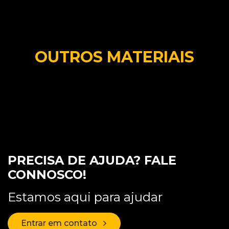
OUTROS MATERIAIS
PRECISA DE AJUDA? FALE
CONNOSCO!
Estamos aqui para ajudar
Entrar em contato