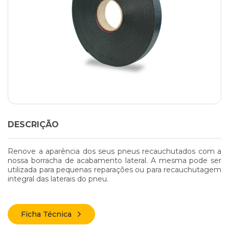
DESCRIÇÃO
Renove a aparência dos seus pneus recauchutados com a
nossa borracha de acabamento lateral. A mesma pode ser
utilizada para pequenas reparações ou para recauchutagem
integral das laterais do pneu.
Ficha Técnica