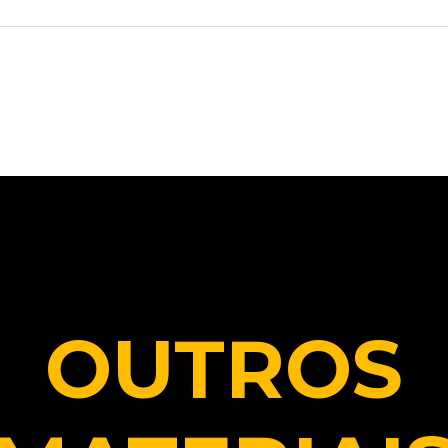
OUTROS