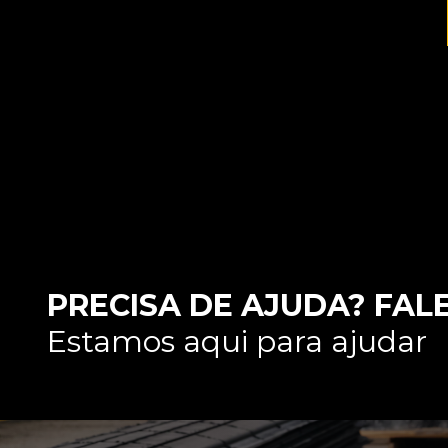
PRECISA DE AJUDA? FAL
Estamos aqui para ajudar