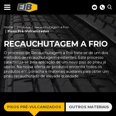
Home
Produtos
Recauchutagem a Frio
Pisos Pré-Vulcanizados
RECAUCHUTAGEM A FRIO
O processo de Recauchutagem a Frio trata-se de um dos
métodos de recauchutagem existentes. Este processo
caracteriza-se pela aplicação de um novo piso ao pneu já
usado. Na nossa oferta de produtos encontra todos os
produtos em borracha e materiais auxiliares para obter um
pneu recauchutado de elevada qualidade.
PISOS PRÉ-VULCANIZADOS
OUTROS MATERIAIS