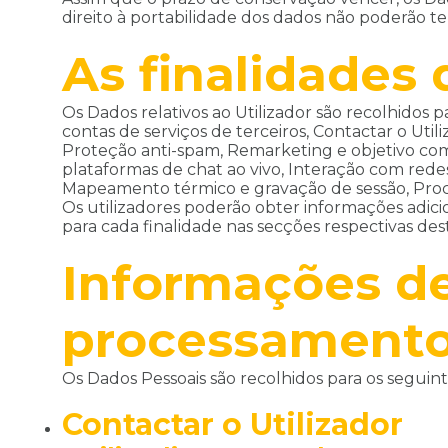
direito à portabilidade dos dados não poderão 
As finalidades
Os Dados relativos ao Utilizador são recolhidos 
contas de serviços de terceiros, Contactar o Util
Proteção anti-spam, Remarketing e objetivo com
plataformas de chat ao vivo, Interação com redes
Mapeamento térmico e gravação de sessão, Proce
Os utilizadores poderão obter informações adicio
para cada finalidade nas secções respectivas d
Informações de
processamento
Os Dados Pessoais são recolhidos para os seguinte
Contactar o Utilizador