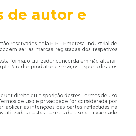
s de autor e
stão reservados pela EIB - Empresa Industrial de
podem ser as marcas registadas dos respetivos
esta forma, o utilizador concorda em não alterar,
pt e/ou dos produtos e serviços disponibilizados
lquer direito ou disposição destes Termos de uso
 Termos de uso e privacidade for considerada por
aplicar as intenções das partes reflectidas na
s utilizados nestes Termos de uso e privacidade