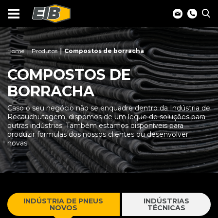
Home
Produtos
Compostos de borracha
COMPOSTOS DE
BORRACHA
Caso o seu negócio não se enquadre dentro da Indústria de
Recauchutagem, dispomos de um leque de soluções para
outras indústrias. Também estamos disponíveis para
produzir formulas dos nossos clientes ou desenvolver
novas.
INDÚSTRIA DE PNEUS
INDÚSTRIAS
NOVOS
TÉCNICAS