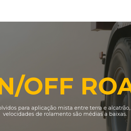
N/OFF RO
vidos para aplicação mista entre terra e alcatrão
velocidades de rolamento são médias a baixas.