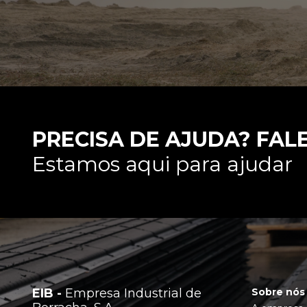
PRECISA DE AJUDA? FAL
Estamos aqui para ajudar
EIB -
Empresa Industrial de
Sobre nós