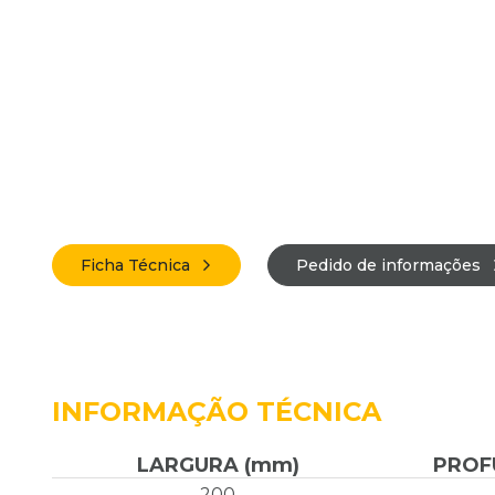
Ficha Técnica
Pedido de informações
INFORMAÇÃO TÉCNICA
LARGURA (mm)
PROF
200