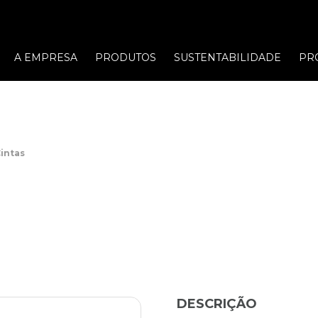
A EMPRESA
PRODUTOS
SUSTENTABILIDADE
PR
intas
DESCRIÇÃO