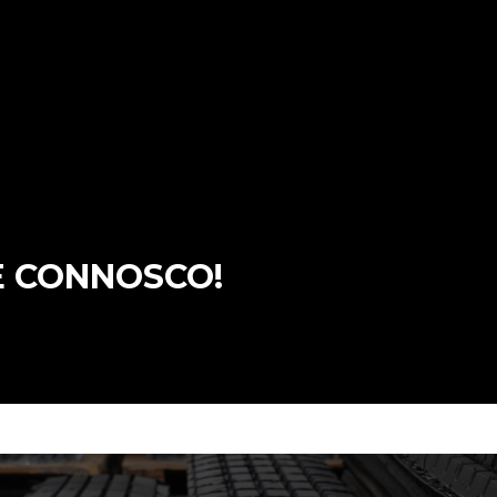
E CONNOSCO!