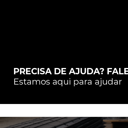
PRECISA DE AJUDA? FAL
Estamos aqui para ajudar