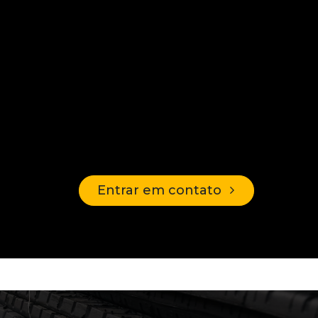
Entrar em contato